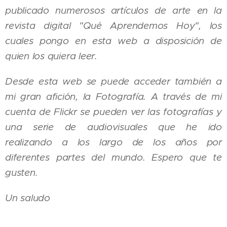
publicado numerosos artículos de arte en la
revista digital "Qué Aprendemos Hoy", los
cuales pongo en esta web a disposición de
quien los quiera leer.
Desde esta web se puede acceder también a
mi gran afición, la Fotografía. A través de mi
cuenta de Flickr se pueden ver las fotografías y
una serie de audiovisuales que he ido
realizando a los largo de los años por
diferentes partes del mundo. Espero que te
gusten.
Un saludo