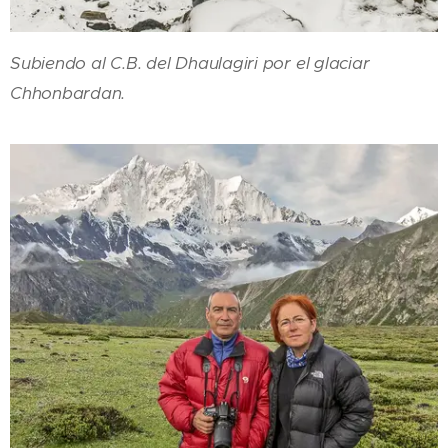
Subiendo al C.B. del Dhaulagiri por el glaciar
Chhonbardan.