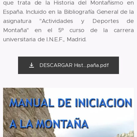
que trata de la Historia del Montañismo en
España. Incluido en la Bibliografía General de la
asignatura "Actividades y Deportes de
Montaña" en el 5º curso de la carrera
universitaria de I.N.E.F., Madrid.
DESCARGAR Hist...paña.pdf