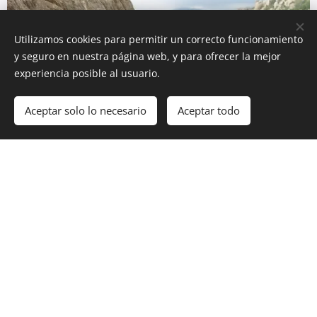
Utilizamos cookies para permitir un correcto funcionamiento
y seguro en nuestra página web, y para ofrecer la mejor
experiencia posible al usuario.
Aceptar solo lo necesario
Aceptar todo