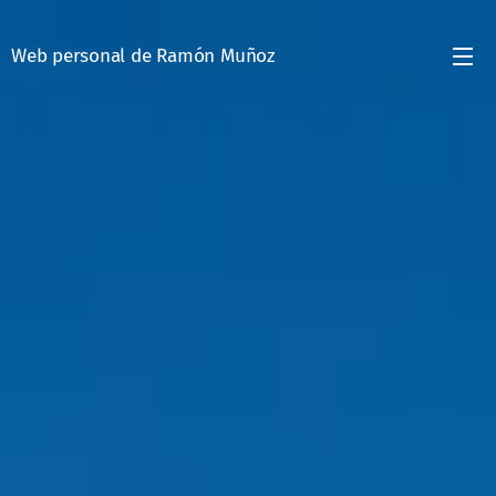
Web personal de Ramón Muñoz