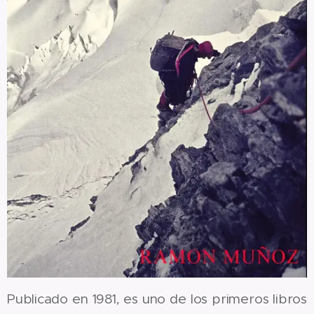
Publicado en 1981, es uno de los primeros libros