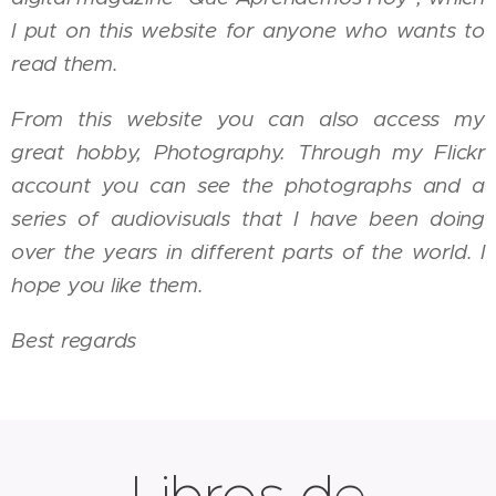
I put on this website for anyone who wants to
read them.
From this website you can also access my
great hobby, Photography. Through my Flickr
account you can see the photographs and a
series of audiovisuals that I have been doing
over the years in different parts of the world. I
hope you like them.
Best regards
Libros de