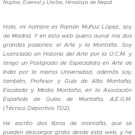
Nuptse, Everest y Lhotse, Himalaya de Nepal.
Hola, mi nombre es Ramón Muñoz López, soy
de Madrid. Y en esta web quiero aunar mis dos
grandes pasiones: el Arte y la Montaña. Soy
Licenciado en Historia del Arte por la U.C.M. y
tengo un Postgrado de Especialista en Arte de
India por la misma Universidad, además soy,
también, Profesor y Guía
de Alta Montaña,
Escalada y Media Montaña,
en la Asociación
Española de Guías de Montaña, A.E.G.M.
(Técnico Deportivo TD2).
He escrito dos libros de montaña, que se
pueden descargar gratis desde esta web, y he