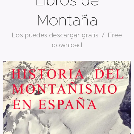
Montaña
Los puedes descargar gratis / Free
download