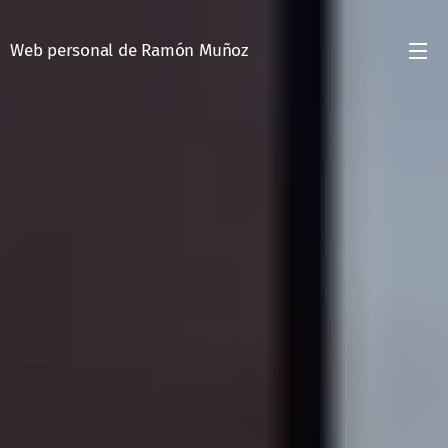
Web personal de Ramón Muñoz