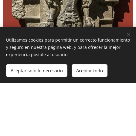
Utilizamos cookies para permitir un correcto funcionamiento
y seguro en nuestra página web, y para ofrecer la mejor
experiencia posible al usuario.
Aceptar solo lo necesario
Aceptar todo