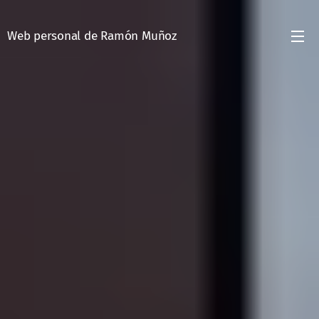
Web personal de Ramón Muñoz