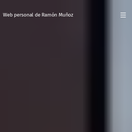
Web personal de Ramón Muñoz