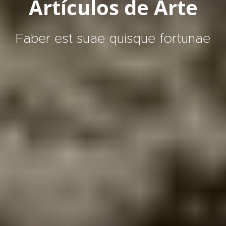
Artículos de Arte
Faber est suae quisque fortunae