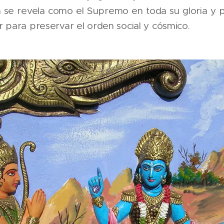
 se revela como el Supremo en toda su gloria y po
 para preservar el orden social y cósmico.