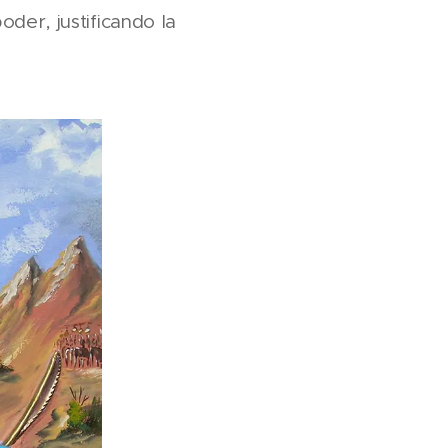
der, justificando la