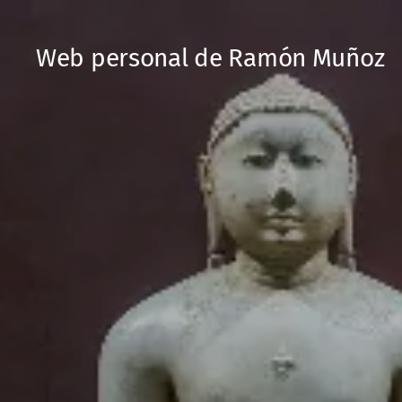
Web personal de Ramón Muñoz