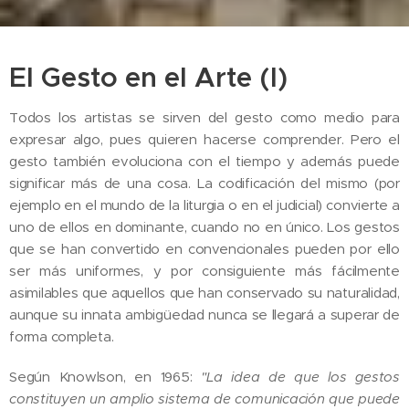
El Gesto en el Arte (I)
Todos los artistas se sirven del gesto como medio para
expresar algo, pues quieren hacerse comprender. Pero el
gesto también evoluciona con el tiempo y además puede
significar más de una cosa. La codificación del mismo (por
ejemplo en el mundo de la liturgia o en el judicial) convierte a
uno de ellos en dominante, cuando no en único. Los gestos
que se han convertido en convencionales pueden por ello
ser más uniformes, y por consiguiente más fácilmente
asimilables que aquellos que han conservado su naturalidad,
aunque su innata ambigüedad nunca se llegará a superar de
forma completa.
Según Knowlson, en 1965:
"La idea de que los gestos
constituyen un amplio sistema de comunicación que puede