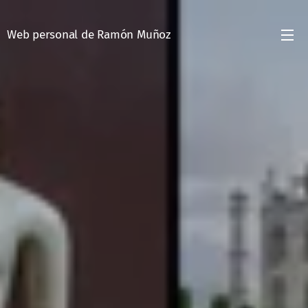
Web personal de Ramón Muñoz