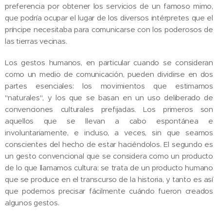
preferencia por obtener los servicios de un famoso mimo,
que podría ocupar el lugar de los diversos intérpretes que el
príncipe necesitaba para comunicarse con los poderosos de
las tierras vecinas.
Los gestos humanos, en particular cuando se consideran
como un medio de comunicación, pueden dividirse en dos
partes esenciales: los movimientos que estimamos
"naturales", y los que se basan en un uso deliberado de
convenciones culturales prefijadas. Los primeros son
aquellos que se llevan a cabo espontánea e
involuntariamente, e incluso, a veces, sin que seamos
conscientes del hecho de estar haciéndolos. El segundo es
un gesto convencional que se considera como un producto
de lo que llamamos cultura; se trata de un producto humano
que se produce en el transcurso de la historia, y tanto es así
que podemos precisar fácilmente cuándo fueron creados
algunos gestos.